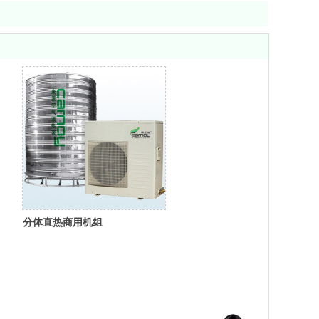
分体直热商用机组