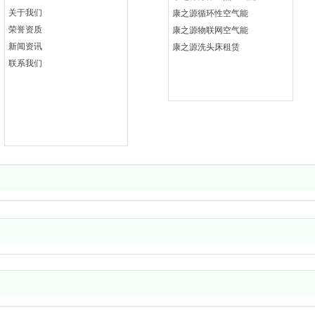
关于我们
康之源循环性空气能
荣誉资质
康之源物联网空气能
新闻资讯
康之源洗头床租赁
联系我们