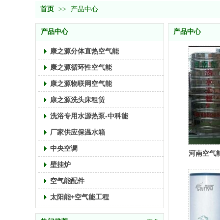
首页
>>
产品中心
产品中心
产品中心
康之源分体直热空气能
康之源循环性空气能
康之源物联网空气能
康之源洗头床租赁
洗浴专用水源热泵-中科能
厂家供应保温水箱
中央空调
河南空气
壁挂炉
空气能配件
太阳能+空气能工程