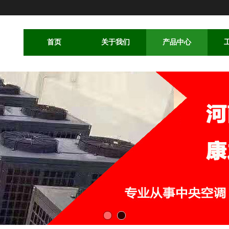
首页
关于我们
产品中心