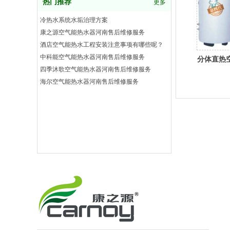
热门推荐
更多
冷热水系统水垢治理方案
康之源空气能热水器河南售后维修服务
酒店空气能热水工程安装注意事项有哪些呢？
中科能空气能热水器河南售后维修服务
分体直热
四季沐歌空气能热水器河南售后维修服务
海尔空气能热水器河南售后维修服务