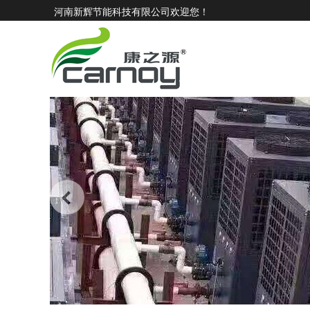
河南新辉节能科技有限公司欢迎您！