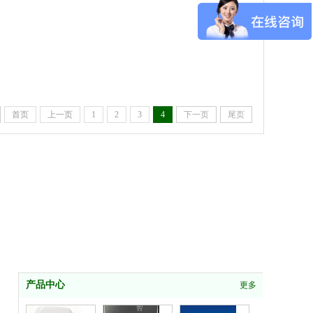
首页
上一页
1
2
3
4
下一页
尾页
产品中心
更多