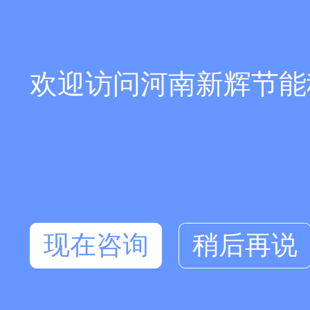
欢迎访问河南新辉节能
现在咨询
稍后再说