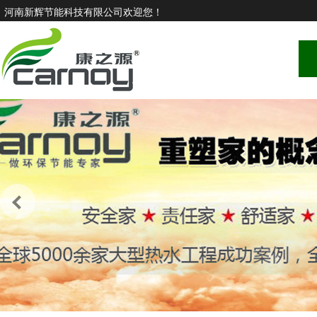
河南新辉节能科技有限公司欢迎您！