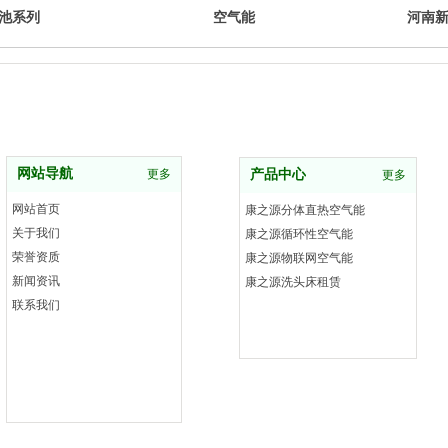
池系列
空气能
河南
网站导航
更多
产品中心
更多
网站首页
康之源分体直热空气能
关于我们
康之源循环性空气能
荣誉资质
康之源物联网空气能
新闻资讯
康之源洗头床租赁
联系我们