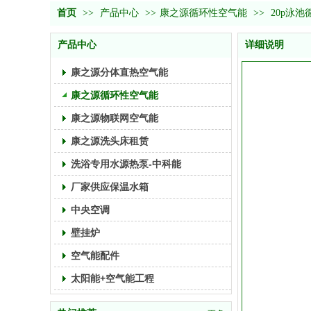
首页
>>
产品中心
>>
康之源循环性空气能
>>
20p泳池
产品中心
详细说明
康之源分体直热空气能
康之源循环性空气能
康之源物联网空气能
康之源洗头床租赁
洗浴专用水源热泵-中科能
厂家供应保温水箱
中央空调
壁挂炉
空气能配件
太阳能+空气能工程