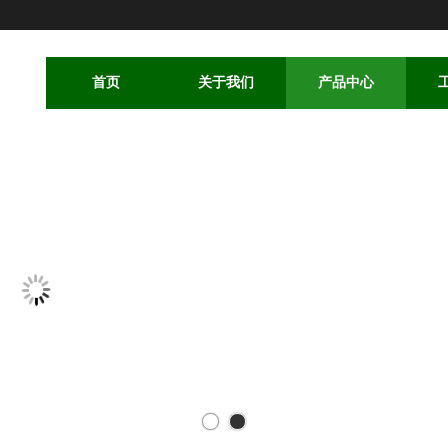
首页
关于我们
产品中心