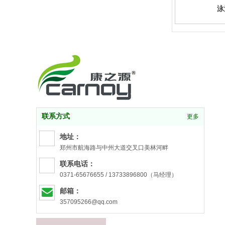
泳
联系方式
更多
地址：
郑州市航海路与中州大道交叉口美林河畔
联系电话：
0371-65676655 / 13733896800（马经理）
邮箱：
357095266@qq.com