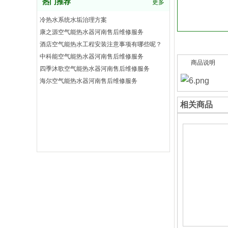
热门推荐
更多
冷热水系统水垢治理方案
康之源空气能热水器河南售后维修服务
酒店空气能热水工程安装注意事项有哪些呢？
中科能空气能热水器河南售后维修服务
商品说明
四季沐歌空气能热水器河南售后维修服务
海尔空气能热水器河南售后维修服务
相关商品