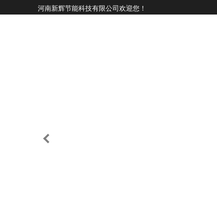
河南新辉节能科技有限公司欢迎您！