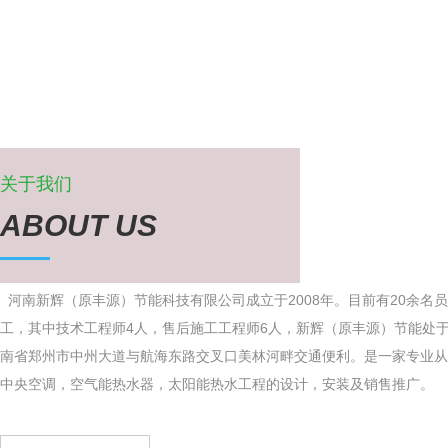
关于我们
ABOUT US
河南新辉（原丰源）节能科技有限公司成立于2008年。目前有20余名员
工，其中技术工程师4人，售后施工工程师6人，新辉（原丰源）节能处
南省郑州市中州大道与航海东路交叉口美林河畔交通便利。是一家专业从
中央空调，空气能热水器，太阳能热水工程的设计，安装及销售推广。