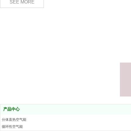
SEE MORE
产品中心
分体直热空气能
循环性空气能