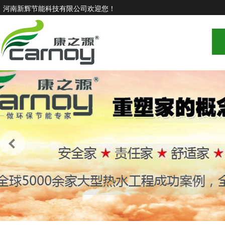
河南新辉节能科技有限公司欢迎您！