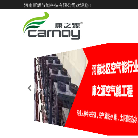
河南新辉节能科技有限公司欢迎您！