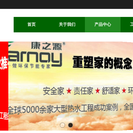
首页
关于我们
产品中心