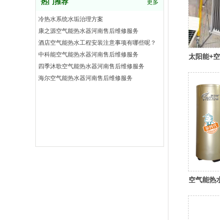
热门推荐
更多
冷热水系统水垢治理方案
康之源空气能热水器河南售后维修服务
酒店空气能热水工程安装注意事项有哪些呢？
中科能空气能热水器河南售后维修服务
太阳能+
四季沐歌空气能热水器河南售后维修服务
海尔空气能热水器河南售后维修服务
空气能热