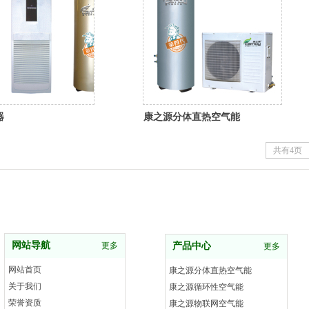
器
康之源分体直热空气能
共有4页
网站导航
更多
产品中心
更多
网站首页
康之源分体直热空气能
关于我们
康之源循环性空气能
荣誉资质
康之源物联网空气能