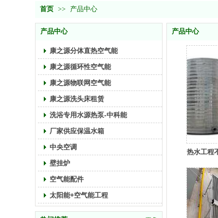
首页
>>
产品中心
产品中心
产品中心
康之源分体直热空气能
康之源循环性空气能
康之源物联网空气能
康之源洗头床租赁
洗浴专用水源热泵-中科能
厂家供应保温水箱
中央空调
热水工程
壁挂炉
空气能配件
太阳能+空气能工程