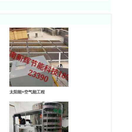
太阳能+空气能工程