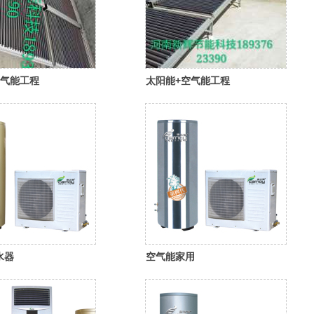
空气能工程
太阳能+空气能工程
水器
空气能家用