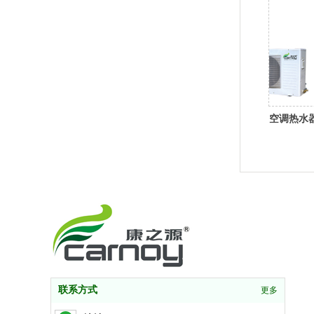
空调热水
联系方式
更多