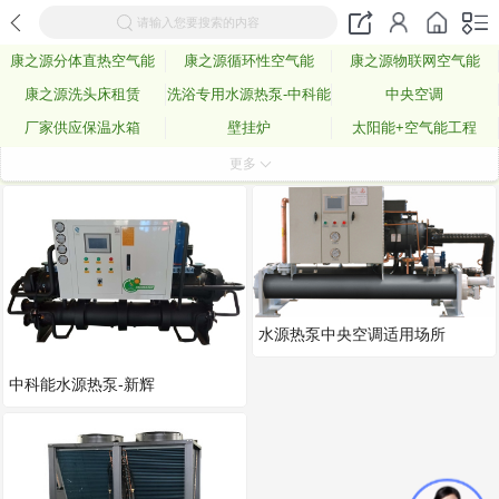
请输入您要搜索的内容
康之源分体直热空气能
康之源循环性空气能
康之源物联网空气能
康之源洗头床租赁
洗浴专用水源热泵-中科能
中央空调
厂家供应保温水箱
壁挂炉
太阳能+空气能工程
空气能配件
更多
水源热泵中央空调适用场所
中科能水源热泵-新辉