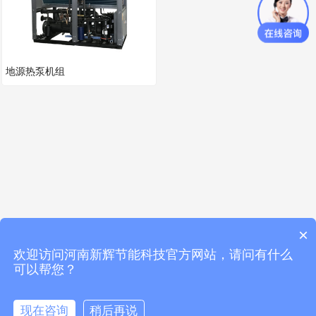
地源热泵机组
×
欢迎访问河南新辉节能科技官方网站，请问有什么
可以帮您？
现在咨询
稍后再说